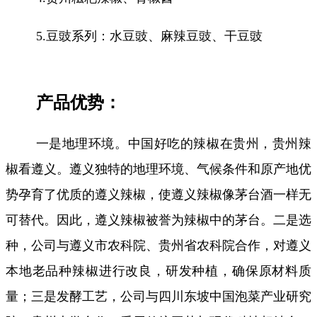
5.豆豉系列：水豆豉、麻辣豆豉、干豆豉
产品优势：
一是地理环境。中国好吃的辣椒在贵州，贵州辣
椒看遵义。遵义独特的地理环境、气候条件和原产地优
势孕育了优质的遵义辣椒，使遵义辣椒像茅台酒一样无
可替代。因此，遵义辣椒被誉为辣椒中的茅台。二是选
种，公司与遵义市农科院、贵州省农科院合作，对遵义
本地老品种辣椒进行改良，研发种植，确保原材料质
量；三是发酵工艺，公司与四川东坡中国泡菜产业研究