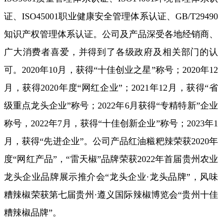
证、ISO45001职业健康安全管理体系认证、GB/T29490
知识产权管理体系认证。公司及产品深受各地经销商、
广大消费者喜爱，并得到了各级政府及相关部门的认
可。2020年10月，获得“十佳创业之星”称号；2020年12
月，获得2020年度“网红企业”；2021年12月，获得“省
级重点龙头企业”称号；2022年6月获得“专精特新”企业
称号，2022年7月，获得“十佳创新企业”称号；2023年1
月，获得“先进企业”。公司产品红油糍粑辣荣获2020年
度“网红产品”，“雷天椒”品牌荣获2022年首届贵州农业
龙头企业品牌展示推介会“龙头企业·龙头品牌”，风味
糟辣椒荣获第七届贵州·遵义国际辣椒博览会“贵州十佳
糟辣椒品牌”。