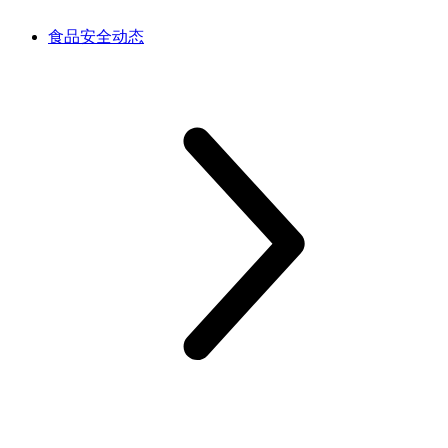
食品安全动态