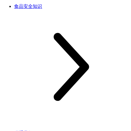
食品安全知识