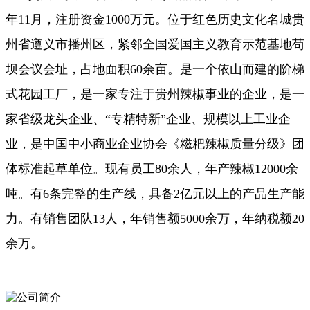
年11月，注册资金1000万元。位于红色历史文化名城贵
州省遵义市播州区，紧邻全国爱国主义教育示范基地苟
坝会议会址，占地面积60余亩。是一个依山而建的阶梯
式花园工厂，是一家专注于贵州辣椒事业的企业，是一
家省级龙头企业、“专精特新”企业、规模以上工业企
业，是中国中小商业企业协会《糍粑辣椒质量分级》团
体标准起草单位。现有员工80余人，年产辣椒12000余
吨。有6条完整的生产线，具备2亿元以上的产品生产能
力。有销售团队13人，年销售额5000余万，年纳税额20
余万。