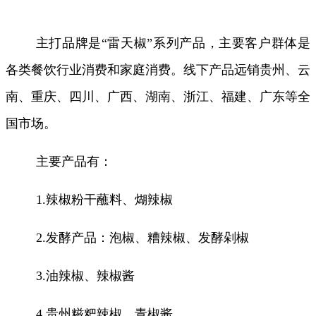
主打品牌是
“雷天椒”系列产品，主要客户群体是
各类餐饮行业消费和家庭消费。线下产品远销贵州、云
南、重庆、四川、广西、湖南、浙江、福建、广东等全
国市场。
主要产品有：
1.辣椒粉干蘸料、煳辣椒
2.发酵产品：泡椒、糟辣椒、发酵剁椒
3.油辣椒、辣椒酱
4.贵州糍粑辣椒、青椒酱