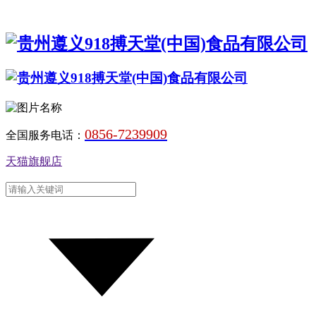
0856-7239909
全国服务电话：
天猫旗舰店