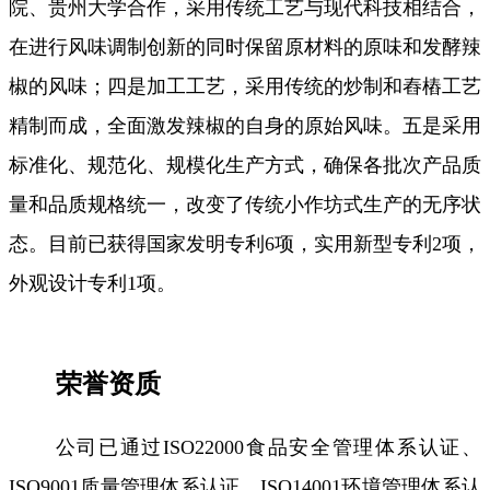
院、贵州大学合作，采用传统工艺与现代科技相结合，
在进行风味调制创新的同时保留原材料的原味和发酵辣
椒的风味；四是加工工艺，采用传统的炒制和舂樁工艺
精制而成，全面激发辣椒的自身的原始风味。五是采用
标准化、规范化、规模化生产方式，确保各批次产品质
量和品质规格统一，改变了传统小作坊式生产的无序状
态。目前已获得国家发明专利6项，实用新型专利2项，
外观设计专利1项。
荣誉资质
公司已通过ISO22000食品安全管理体系认证、
ISO9001质量管理体系认证、ISO14001环境管理体系认