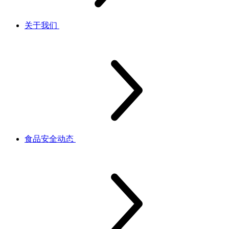
关于我们
食品安全动态