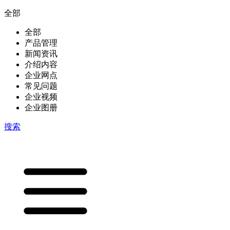
全部
全部
产品管理
新闻资讯
介绍内容
企业网点
常见问题
企业视频
企业图册
搜索