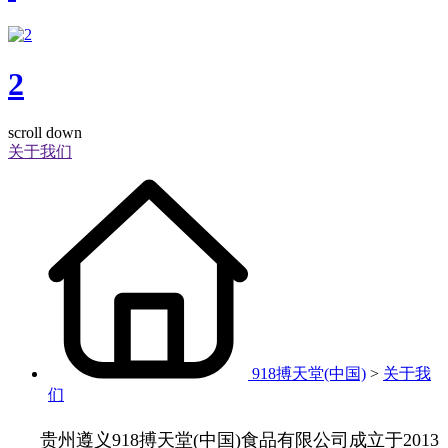
2
scroll down
关于我们
918搏天堂(中国)
>
关于我
们
贵州遵义918搏天堂(中国)食品有限公司成立于2013