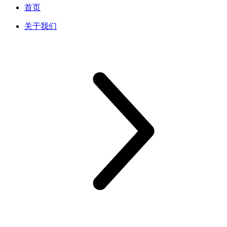
首页
关于我们