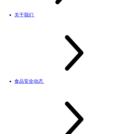
关于我们
食品安全动态