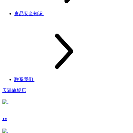
食品安全知识
联系我们
天猫旗舰店
..