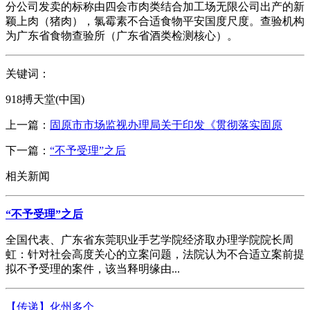
分公司发卖的标称由四会市肉类结合加工场无限公司出产的新
颖上肉（猪肉），氯霉素不合适食物平安国度尺度。查验机构
为广东省食物查验所（广东省酒类检测核心）。
关键词：
918搏天堂(中国)
上一篇：
固原市市场监视办理局关于印发《贯彻落实固原
下一篇：
“不予受理”之后
相关新闻
“不予受理”之后
全国代表、广东省东莞职业手艺学院经济取办理学院院长周
虹：针对社会高度关心的立案问题，法院认为不合适立案前提
拟不予受理的案件，该当释明缘由...
【传递】化州多个