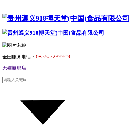
0856-7239909
全国服务电话：
天猫旗舰店