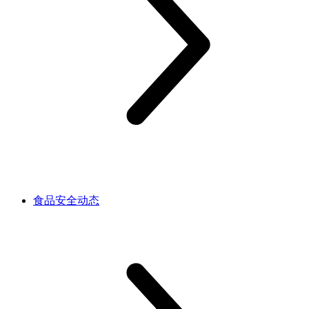
食品安全动态