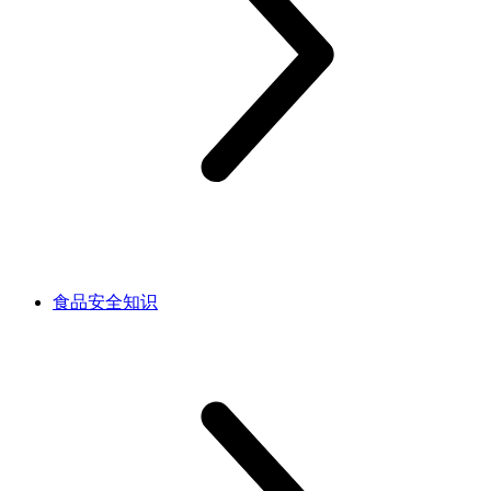
食品安全知识