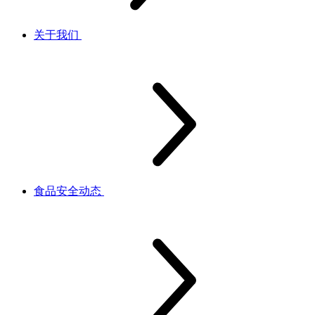
关于我们
食品安全动态