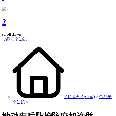
2
scroll down
食品安全知识
918搏天堂(中国)
>
食品安
全知识
>