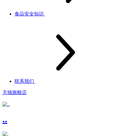
食品安全知识
联系我们
天猫旗舰店
..