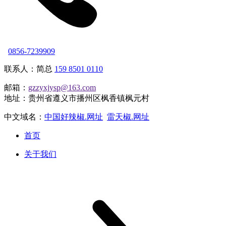
0856-7239909
联系人：简总
159 8501 0110
邮箱：
gzzyxjysp@163.com
地址：贵州省遵义市播州区枫香镇枫元村
中文域名：
中国好辣椒.网址
雷天椒.网址
首页
关于我们