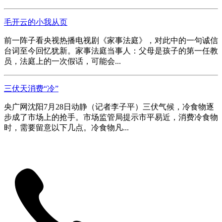
毛开云的小我从页
前一阵子看央视热播电视剧《家事法庭》，对此中的一句诚信
台词至今回忆犹新。家事法庭当事人：父母是孩子的第一任教
员，法庭上的一次假话，可能会...
三伏天消费“冷”
央广网沈阳7月28日动静（记者李子平）三伏气候，冷食物逐
步成了市场上的抢手。市场监管局提示市平易近，消费冷食物
时，需要留意以下几点。冷食物凡...