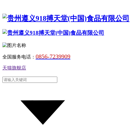
0856-7239909
全国服务电话：
天猫旗舰店