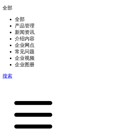
全部
全部
产品管理
新闻资讯
介绍内容
企业网点
常见问题
企业视频
企业图册
搜索