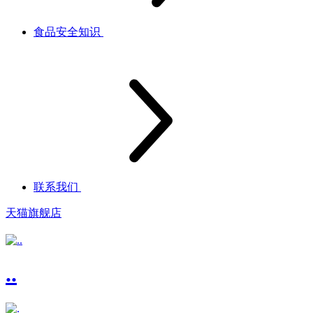
食品安全知识
联系我们
天猫旗舰店
..