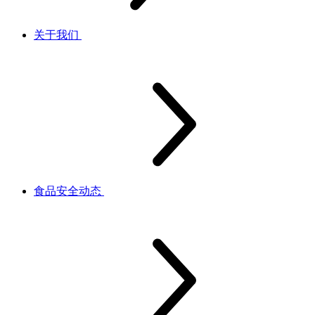
关于我们
食品安全动态