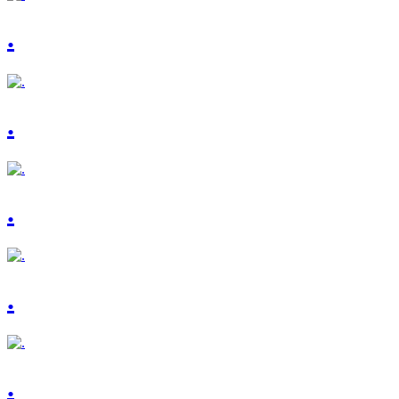
.
.
.
.
.