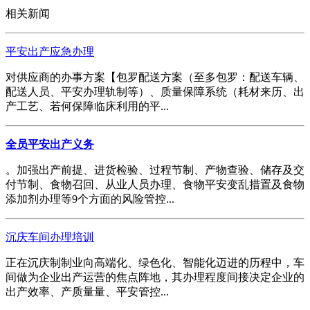
相关新闻
平安出产应急办理
对供应商的办事方案【包罗配送方案（至多包罗：配送车辆、
配送人员、平安办理轨制等）、质量保障系统（耗材来历、出
产工艺、若何保障临床利用的平...
全员平安出产义务
。加强出产前提、进货检验、过程节制、产物查验、储存及交
付节制、食物召回、从业人员办理、食物平安变乱措置及食物
添加剂办理等9个方面的风险管控...
沉庆车间办理培训
正在沉庆制制业向高端化、绿色化、智能化迈进的历程中，车
间做为企业出产运营的焦点阵地，其办理程度间接决定企业的
出产效率、产质量量、平安管控...