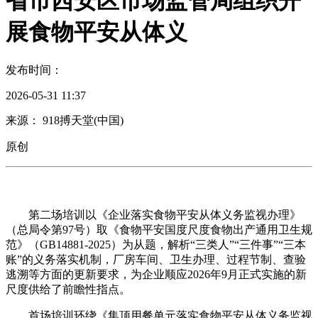
省市西安区市场监管局组织开
展食物平安从体义
发布时间：
2026-05-31 11:37
来源： 918搏天堂(中国)
原创
第二场培训以《企业落实食物平安从体义务监视办理》
（总局令第97号）取《食物平安国度尺度食物出产通用卫生规
范》（GB14881-2025）为从题，解析“三类人”“三件事”“三本
账”的义务落实机制，厂房车间、卫生办理、过程节制、查验
逃溯等方面的更新要求，为企业顺应2026年9月正式实施的新
尺度供给了前瞻性指点。
首场培训环绕《集顶用餐单元落实食物平安从体义务监视