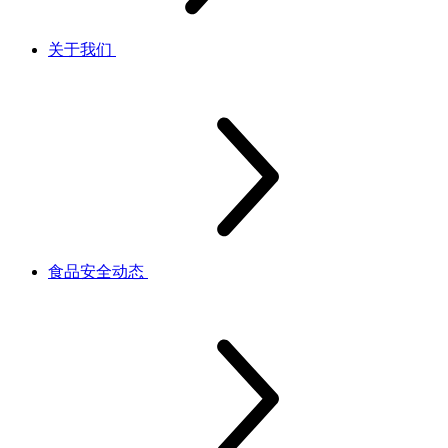
关于我们
食品安全动态