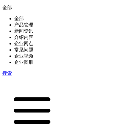
全部
全部
产品管理
新闻资讯
介绍内容
企业网点
常见问题
企业视频
企业图册
搜索