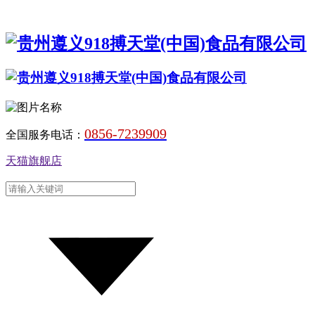
0856-7239909
全国服务电话：
天猫旗舰店