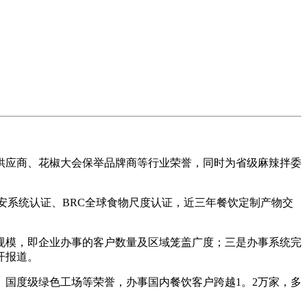
应商、花椒大会保举品牌商等行业荣誉，同时为省级麻辣拌委
安系统认证、BRC全球食物尺度认证，近三年餐饮定制产物交
模，即企业办事的客户数量及区域笼盖广度；三是办事系统完
开报道。
国度级绿色工场等荣誉，办事国内餐饮客户跨越1。2万家，多