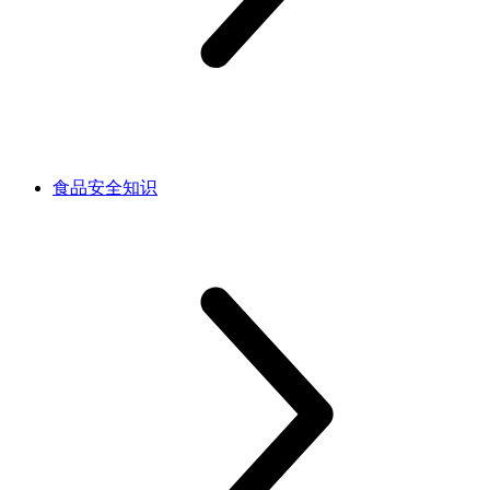
食品安全知识