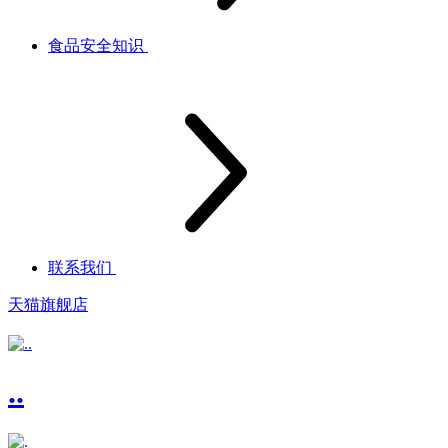
食品安全知识
联系我们
天猫旗舰店
..