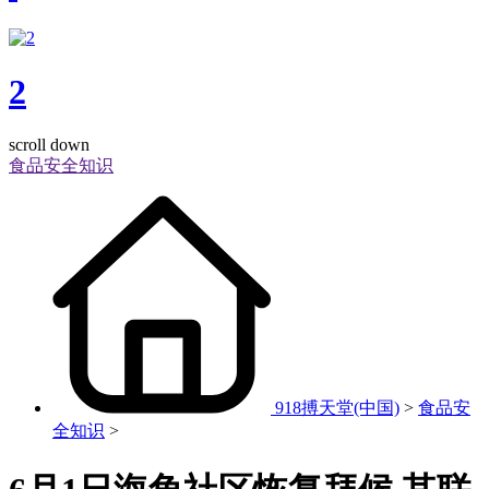
2
scroll down
食品安全知识
918搏天堂(中国)
>
食品安
全知识
>