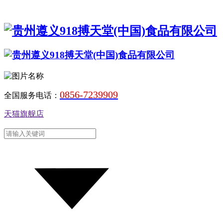
0856-7239909
全国服务电话：
天猫旗舰店