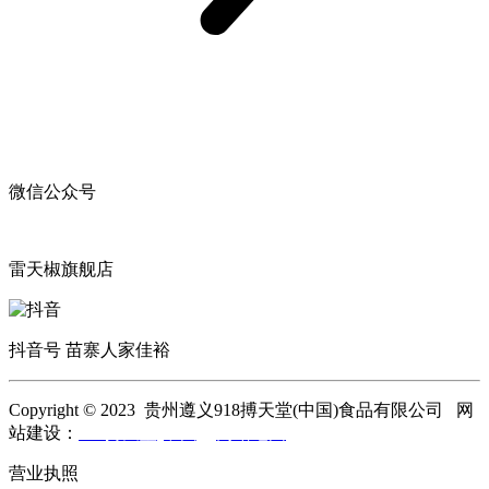
微信公众号
雷天椒旗舰店
抖音号 苗寨人家佳裕
Copyright © 2023 贵州遵义918搏天堂(中国)食品有限公司 网
站建设：
918搏天堂(中国)
网站地图
营业执照