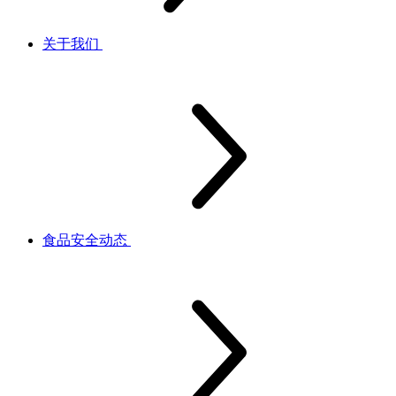
关于我们
食品安全动态