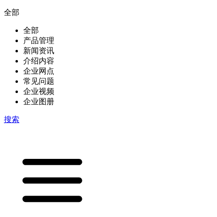
全部
全部
产品管理
新闻资讯
介绍内容
企业网点
常见问题
企业视频
企业图册
搜索