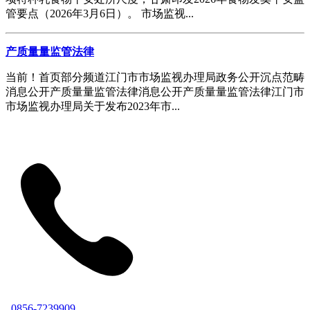
管要点（2026年3月6日）。 市场监视...
产质量量监管法律
当前！首页部分频道江门市市场监视办理局政务公开沉点范畴
消息公开产质量量监管法律消息公开产质量量监管法律江门市
市场监视办理局关于发布2023年市...
0856-7239909