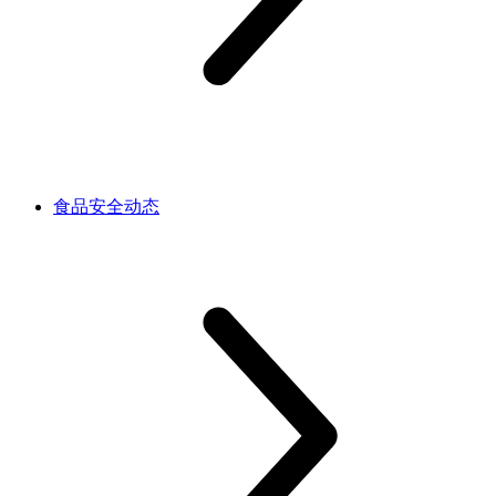
食品安全动态