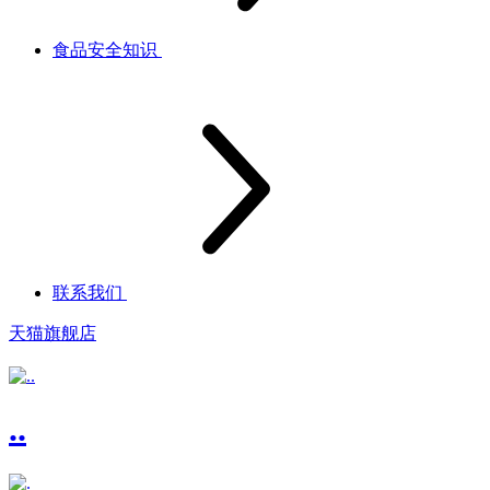
食品安全知识
联系我们
天猫旗舰店
..