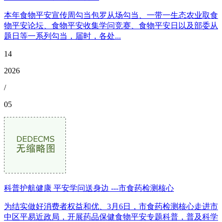
本年食物平安宣传周勾当包罗从场勾当、一带一生态农业取食
物平安论坛、食物平安收集学问竞赛、食物平安日以及部委从
题日等一系列勾当，届时，各处...
14
2026
/
05
科普护航健康 平安学问送身边 ---市食药检测核心
为结实做好消费者权益和优、3月6日，市食药检测核心走进市
中区平易近政局，开展药品保健食物平安专题科普，普及科学