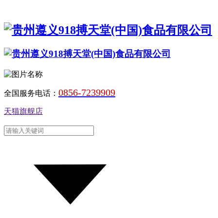
0856-7239909
全国服务电话：
天猫旗舰店