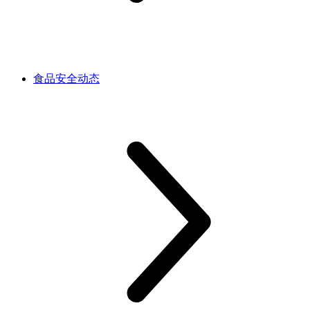
食品安全动态