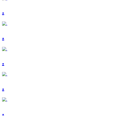
.
.
.
.
.