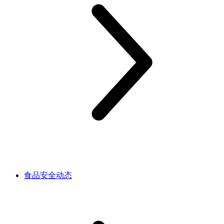
食品安全动态