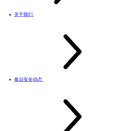
关于我们
食品安全动态