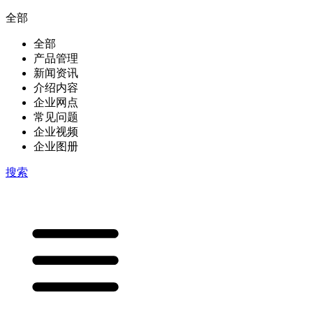
全部
全部
产品管理
新闻资讯
介绍内容
企业网点
常见问题
企业视频
企业图册
搜索