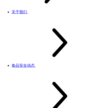
关于我们
食品安全动态