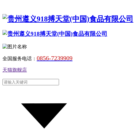
0856-7239909
全国服务电话：
天猫旗舰店