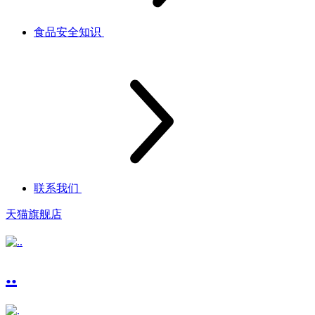
食品安全知识
联系我们
天猫旗舰店
..