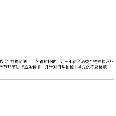
出产前提简陋、工艺管控松散、近三年辖区酒类产物抽检及格
等环节环节进行逐条解读，并针对日常抽检中常见的不及格项