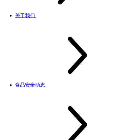
关于我们
食品安全动态