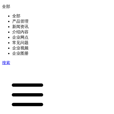
全部
全部
产品管理
新闻资讯
介绍内容
企业网点
常见问题
企业视频
企业图册
搜索