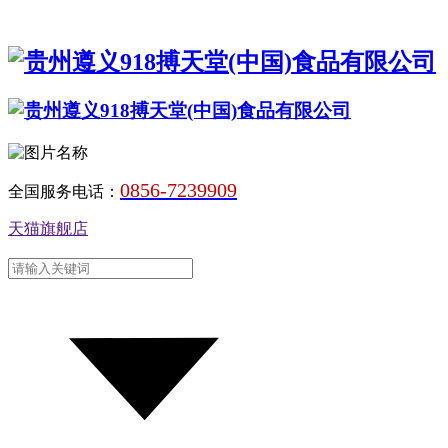
0856-7239909
全国服务电话：
天猫旗舰店