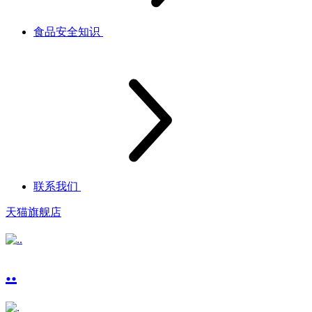
食品安全知识
联系我们
天猫旗舰店
..