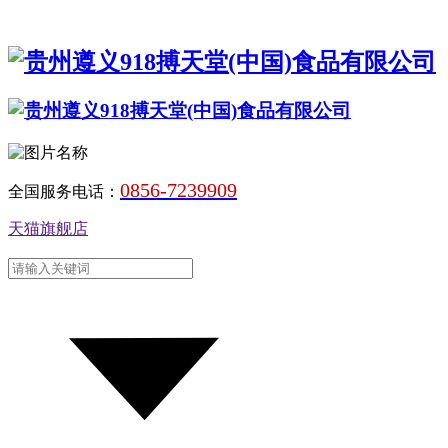
0856-7239909
全国服务电话：
天猫旗舰店