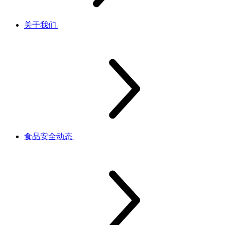
关于我们
食品安全动态