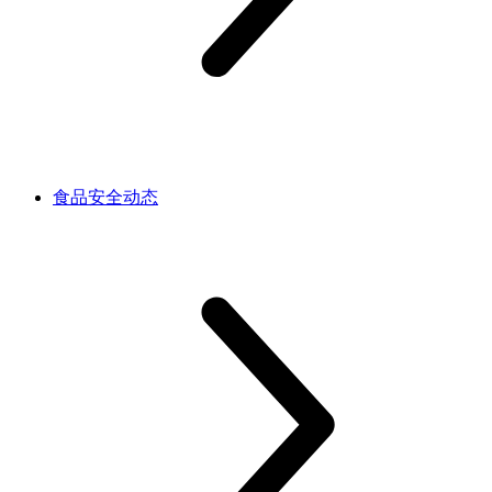
食品安全动态