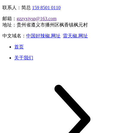
联系人：简总
159 8501 0110
邮箱：
gzzyxjysp@163.com
地址：贵州省遵义市播州区枫香镇枫元村
中文域名：
中国好辣椒.网址
雷天椒.网址
首页
关于我们