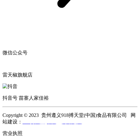
微信公众号
雷天椒旗舰店
抖音号 苗寨人家佳裕
Copyright © 2023 贵州遵义918搏天堂(中国)食品有限公司 网
站建设：
918搏天堂(中国)
网站地图
营业执照