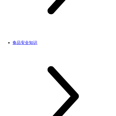
食品安全知识