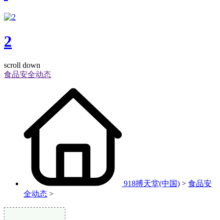
2
scroll down
食品安全动态
918搏天堂(中国)
>
食品安
全动态
>