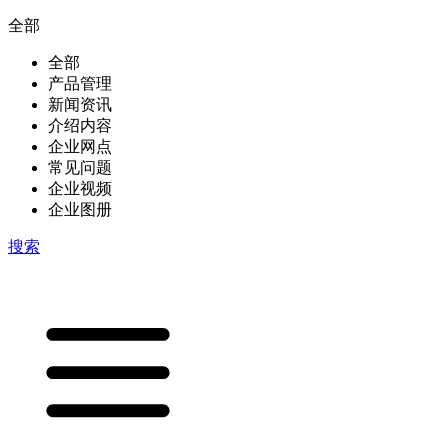
全部
全部
产品管理
新闻资讯
介绍内容
企业网点
常见问题
企业视频
企业图册
搜索