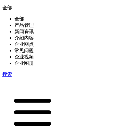
全部
全部
产品管理
新闻资讯
介绍内容
企业网点
常见问题
企业视频
企业图册
搜索