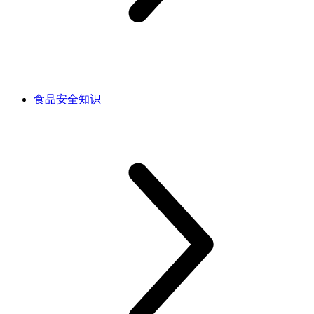
食品安全知识