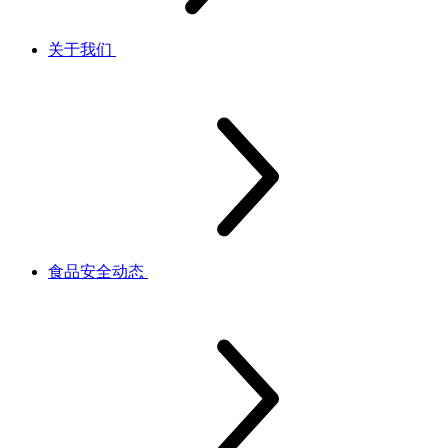
关于我们
食品安全动态