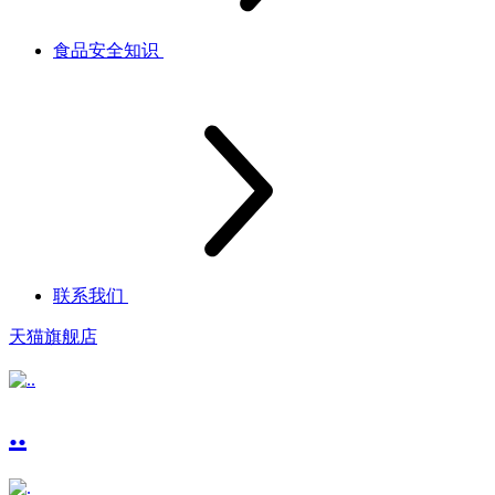
食品安全知识
联系我们
天猫旗舰店
..