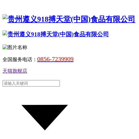
0856-7239909
全国服务电话：
天猫旗舰店