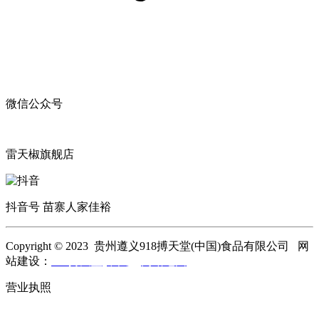
微信公众号
雷天椒旗舰店
抖音号 苗寨人家佳裕
Copyright © 2023 贵州遵义918搏天堂(中国)食品有限公司 网
站建设：
918搏天堂(中国)
网站地图
营业执照