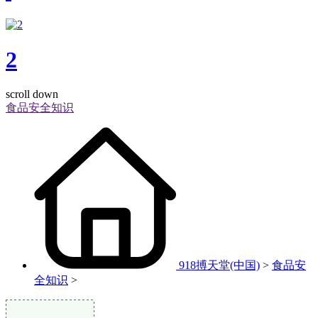
2
scroll down
食品安全知识
918搏天堂(中国)
>
食品安
全知识
>