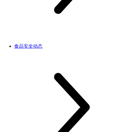
食品安全动态