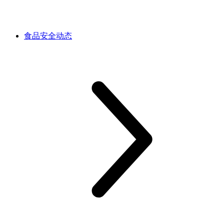
食品安全动态