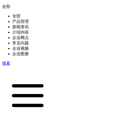
全部
全部
产品管理
新闻资讯
介绍内容
企业网点
常见问题
企业视频
企业图册
搜索