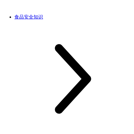
食品安全知识