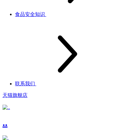
食品安全知识
联系我们
天猫旗舰店
..