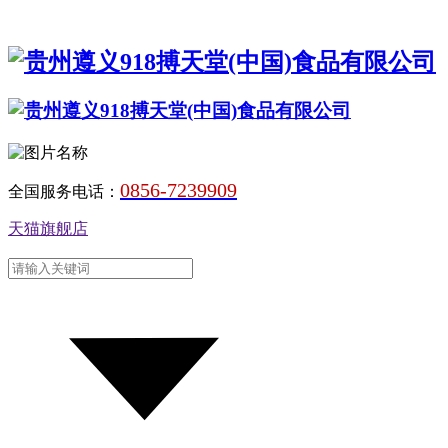
0856-7239909
全国服务电话：
天猫旗舰店