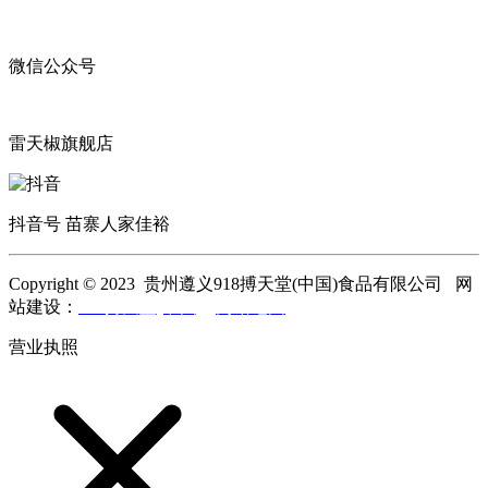
微信公众号
雷天椒旗舰店
抖音号 苗寨人家佳裕
Copyright © 2023 贵州遵义918搏天堂(中国)食品有限公司 网
站建设：
918搏天堂(中国)
网站地图
营业执照