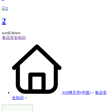
2
scroll down
食品安全知识
918搏天堂(中国)
>
食品安
全知识
>