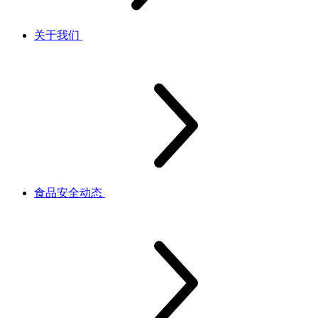
关于我们
食品安全动态