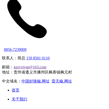
0856-7239909
联系人：简总
159 8501 0110
邮箱：
gzzyxjysp@163.com
地址：贵州省遵义市播州区枫香镇枫元村
中文域名：
中国好辣椒.网址
雷天椒.网址
首页
关于我们