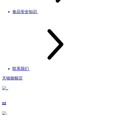
食品安全知识
联系我们
天猫旗舰店
..