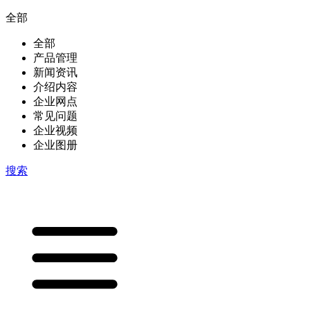
全部
全部
产品管理
新闻资讯
介绍内容
企业网点
常见问题
企业视频
企业图册
搜索