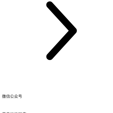
微信公众号