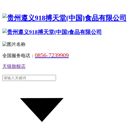
0856-7239909
全国服务电话：
天猫旗舰店