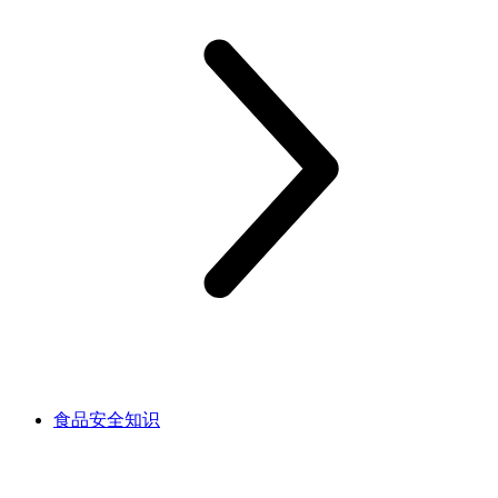
食品安全知识