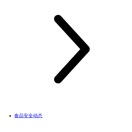
食品安全动态