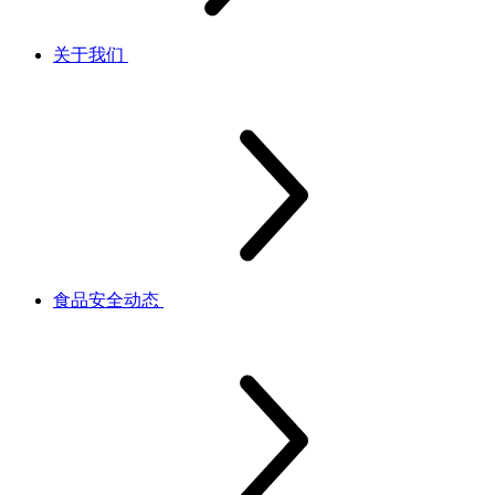
关于我们
食品安全动态